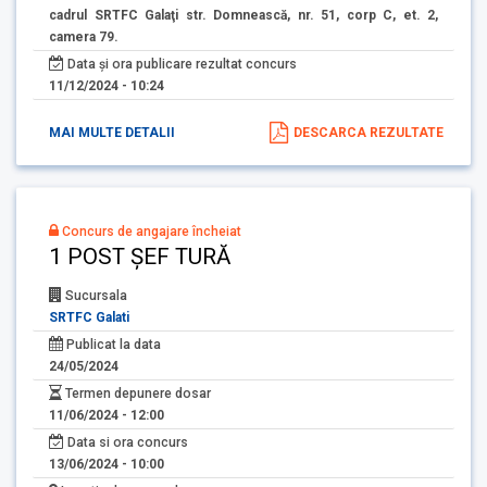
cadrul SRTFC Galaţi str. Domnească, nr. 51, corp C, et. 2,
camera 79.
Data și ora publicare rezultat concurs
11/12/2024 - 10:24
MAI MULTE DETALII
DESCARCA REZULTATE
Concurs de angajare încheiat
1 POST ȘEF TURĂ
Sucursala
SRTFC Galati
Publicat la data
24/05/2024
Termen depunere dosar
11/06/2024 - 12:00
Data si ora concurs
13/06/2024 - 10:00