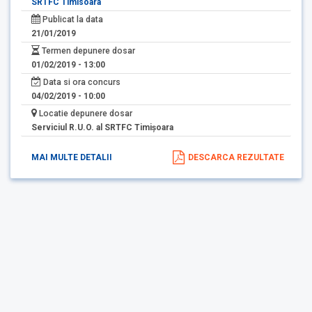
SRTFC Timisoara
Publicat la data
21/01/2019
Termen depunere dosar
01/02/2019 - 13:00
Data si ora concurs
04/02/2019 - 10:00
Locatie depunere dosar
Serviciul R.U.O. al SRTFC Timişoara
MAI MULTE DETALII
DESCARCA REZULTATE