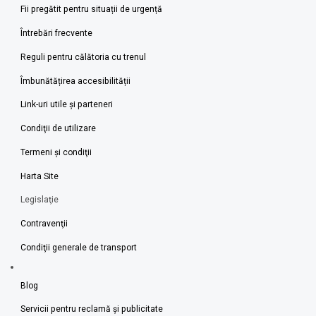
Fii pregătit pentru situații de urgență
Întrebări frecvente
Reguli pentru călătoria cu trenul
Îmbunătățirea accesibilității
Link-uri utile şi parteneri
Condiţii de utilizare
Termeni şi condiţii
Harta Site
Legislaţie
Contravenţii
Condiţii generale de transport
Blog
Servicii pentru reclamă și publicitate