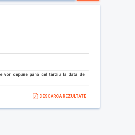
e vor depune până cel târziu la data de
DESCARCA REZULTATE