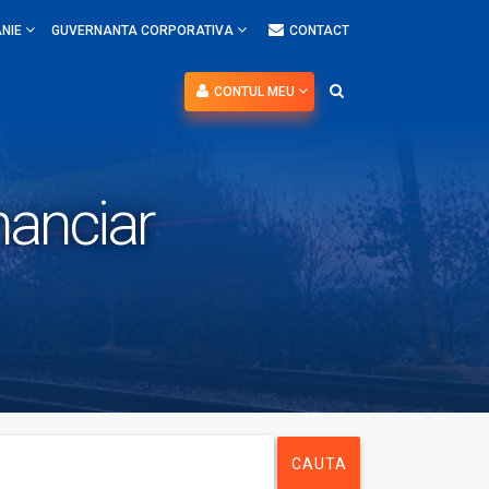
NIE
GUVERNANTA CORPORATIVA
CONTACT
CONTUL MEU
nanciar