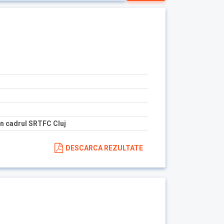
n cadrul SRTFC Cluj
DESCARCA REZULTATE