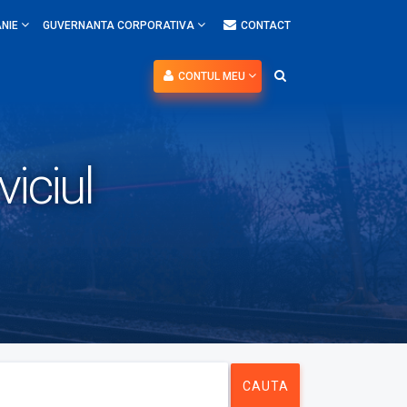
NIE
GUVERNANTA CORPORATIVA
CONTACT
CONTUL MEU
viciul