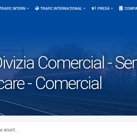
TRAFIC INTERN
TRAFIC INTERNAȚIONAL
PRESĂ
COMPA
ivizia Comercial - Ser
care - Comercial