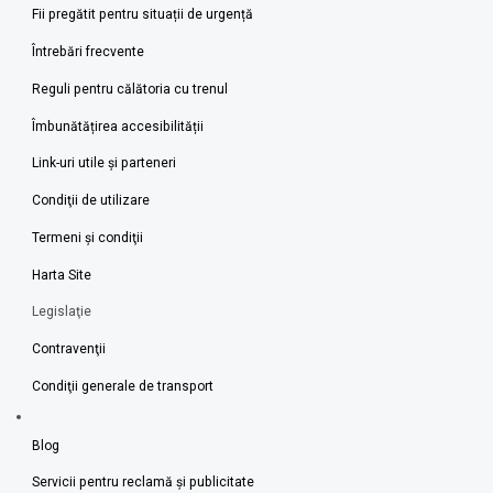
Fii pregătit pentru situații de urgență
Întrebări frecvente
Reguli pentru călătoria cu trenul
Îmbunătățirea accesibilității
Link-uri utile şi parteneri
Condiţii de utilizare
Termeni şi condiţii
Harta Site
Legislaţie
Contravenţii
Condiţii generale de transport
Blog
Servicii pentru reclamă și publicitate