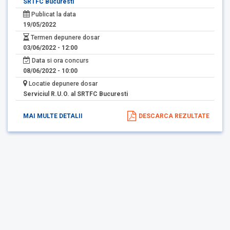
SRTFC Bucuresti
Publicat la data
19/05/2022
Termen depunere dosar
03/06/2022 - 12:00
Data si ora concurs
08/06/2022 - 10:00
Locatie depunere dosar
Serviciul R.U.O. al SRTFC Bucuresti
MAI MULTE DETALII
DESCARCA REZULTATE