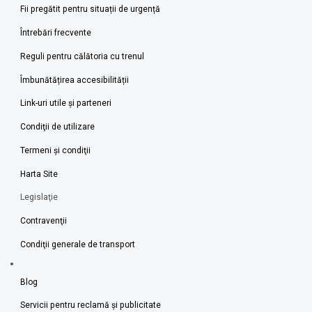
Fii pregătit pentru situații de urgență
Întrebări frecvente
Reguli pentru călătoria cu trenul
Îmbunătățirea accesibilității
Link-uri utile şi parteneri
Condiţii de utilizare
Termeni şi condiţii
Harta Site
Legislaţie
Contravenţii
Condiţii generale de transport
Blog
Servicii pentru reclamă și publicitate