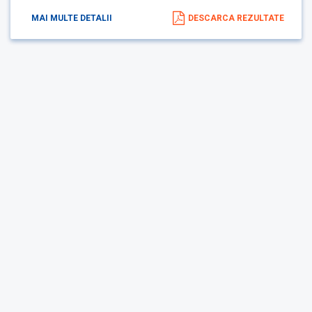
MAI MULTE DETALII
DESCARCA REZULTATE