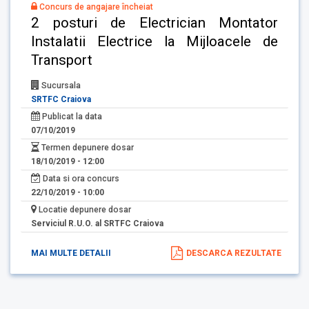
Concurs de angajare încheiat
2 posturi de Electrician Montator
Instalatii Electrice la Mijloacele de
Transport
Sucursala
SRTFC Craiova
Publicat la data
07/10/2019
Termen depunere dosar
18/10/2019 - 12:00
Data si ora concurs
22/10/2019 - 10:00
Locatie depunere dosar
Serviciul R.U.O. al SRTFC Craiova
MAI MULTE DETALII
DESCARCA REZULTATE