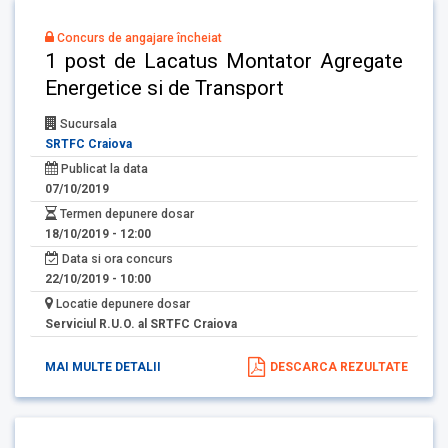
Concurs de angajare încheiat
1 post de Lacatus Montator Agregate
Energetice si de Transport
Sucursala
SRTFC Craiova
Publicat la data
07/10/2019
Termen depunere dosar
18/10/2019 - 12:00
Data si ora concurs
22/10/2019 - 10:00
Locatie depunere dosar
Serviciul R.U.O. al SRTFC Craiova
MAI MULTE DETALII
DESCARCA REZULTATE