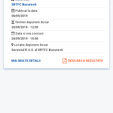
SRTFC Bucuresti
Publicat la data
06/09/2019
Termen depunere dosar
20/09/2019 - 12:00
Data si ora concurs
24/09/2019 - 10:00
Locatie depunere dosar
Serviciul R.U.O. al SRTFC Bucuresti
MAI MULTE DETALII
DESCARCA REZULTATE