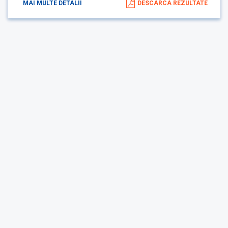
MAI MULTE DETALII
DESCARCA REZULTATE