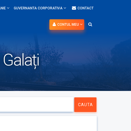
NIE
GUVERNANTA CORPORATIVA
CONTACT
CONTUL MEU
 Galați