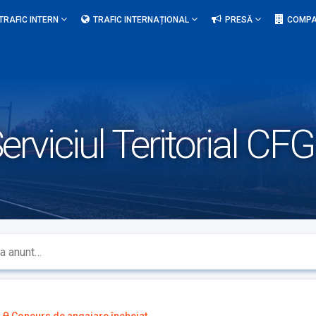
TRAFIC INTERN
TRAFIC INTERNAȚIONAL
PRESĂ
COMPA
erviciul Teritorial CFG