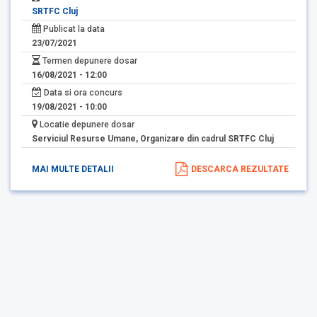
SRTFC Cluj
Publicat la data
23/07/2021
Termen depunere dosar
16/08/2021 - 12:00
Data si ora concurs
19/08/2021 - 10:00
Locatie depunere dosar
Serviciul Resurse Umane, Organizare din cadrul SRTFC Cluj
MAI MULTE DETALII
DESCARCA REZULTATE