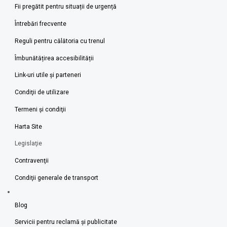
Fii pregătit pentru situații de urgență
Întrebări frecvente
Reguli pentru călătoria cu trenul
Îmbunătățirea accesibilității
Link-uri utile şi parteneri
Condiţii de utilizare
Termeni şi condiţii
Harta Site
Legislaţie
Contravenţii
Condiţii generale de transport
Blog
Servicii pentru reclamă și publicitate