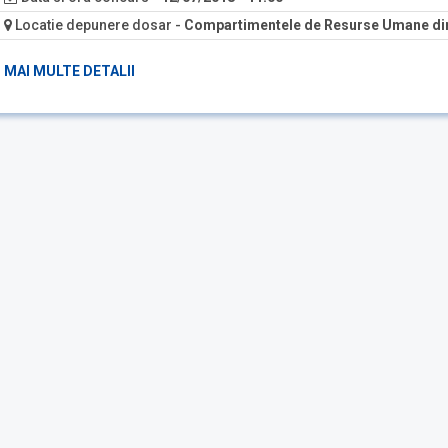
Locatie depunere dosar
-
Compartimentele de Resurse Umane din
MAI MULTE DETALII