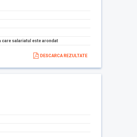
 care salariatul este arondat
DESCARCA REZULTATE