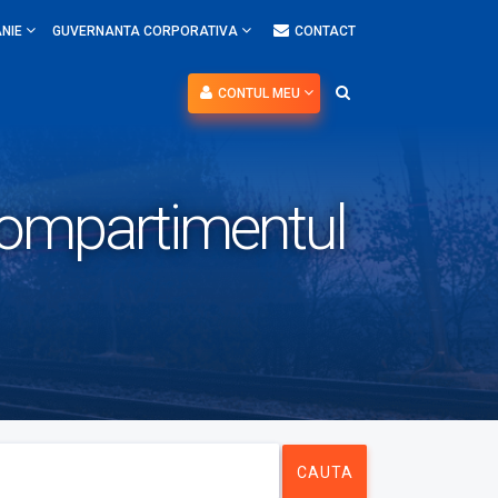
NIE
GUVERNANTA CORPORATIVA
CONTACT
CONTUL MEU
Compartimentul