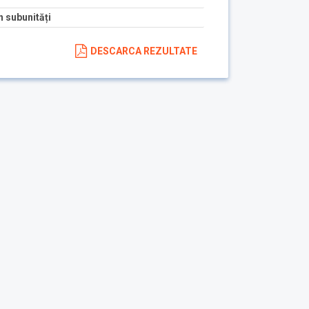
 subunități
DESCARCA REZULTATE