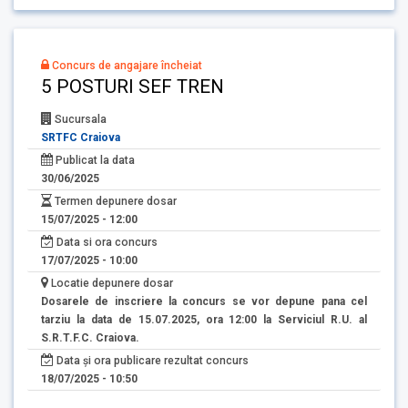
Concurs de angajare încheiat
5 POSTURI SEF TREN
Sucursala
SRTFC Craiova
Publicat la data
30/06/2025
Termen depunere dosar
15/07/2025 - 12:00
Data si ora concurs
17/07/2025 - 10:00
Locatie depunere dosar
Dosarele de inscriere la concurs se vor depune pana cel
tarziu la data de 15.07.2025, ora 12:00 la Serviciul R.U. al
S.R.T.F.C. Craiova.
Data și ora publicare rezultat concurs
18/07/2025 - 10:50