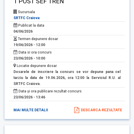
1 POST SEF TREN
Sucursala
SRTFC Craiova
Publicat la data
04/06/2026
Termen depunere dosar
19/06/2026 - 12:00
Data si ora concurs
23/06/2026 - 10:00
Locatie depunere dosar
Dosarele de inscriere la concurs se vor depune pana cel
tarziu la data de 19.06.2026, ora 12:00 la Serviciul R.U. al
SRTFC Craiova.
Data și ora publicare rezultat concurs
23/06/2026 - 13:46
MAI MULTE DETALII
DESCARCA REZULTATE