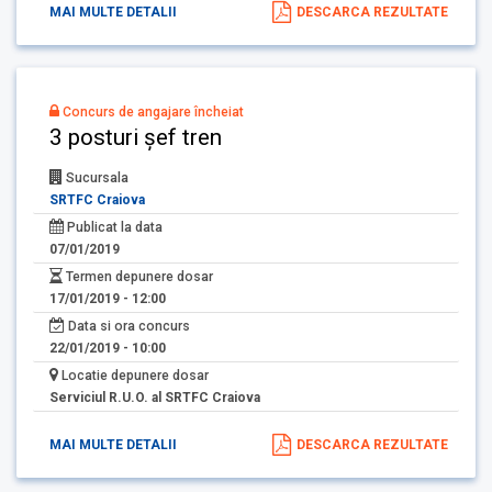
MAI MULTE DETALII
DESCARCA REZULTATE
Concurs de angajare încheiat
3 posturi șef tren
Sucursala
SRTFC Craiova
Publicat la data
07/01/2019
Termen depunere dosar
17/01/2019 - 12:00
Data si ora concurs
22/01/2019 - 10:00
Locatie depunere dosar
Serviciul R.U.O. al SRTFC Craiova
MAI MULTE DETALII
DESCARCA REZULTATE