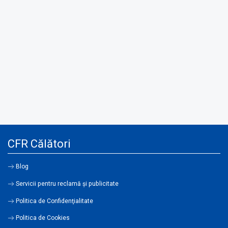
CFR Călători
Blog
Servicii pentru reclamă și publicitate
Politica de Confidenţialitate
Politica de Cookies