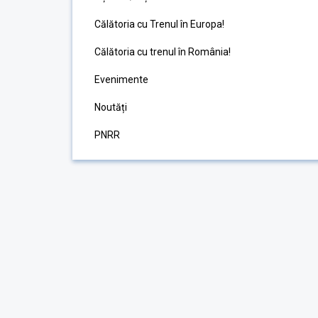
Călătoria cu Trenul în Europa!
Călătoria cu trenul în România!
Evenimente
Noutăți
PNRR