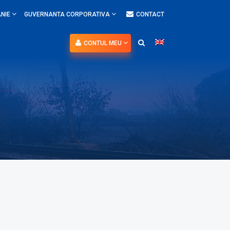
NIE
GUVERNANTA CORPORATIVA
CONTACT
CONTUL MEU