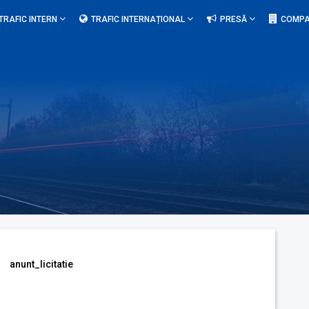
TRAFIC INTERN
TRAFIC INTERNAȚIONAL
PRESĂ
COMPA
anunt_licitatie