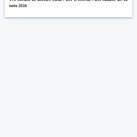
iunie 2026