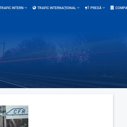
TRAFIC INTERN
TRAFIC INTERNAȚIONAL
PRESĂ
COMPA