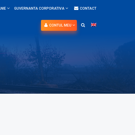
NIE
GUVERNANTA CORPORATIVA
CONTACT
CONTUL MEU