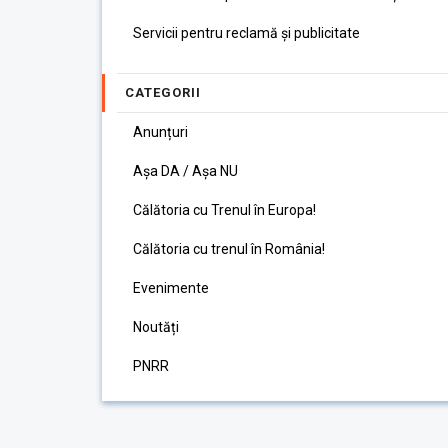
Servicii pentru reclamă și publicitate
CATEGORII
Anunțuri
Așa DA / Așa NU
Călătoria cu Trenul în Europa!
Călătoria cu trenul în România!
Evenimente
Noutăți
PNRR