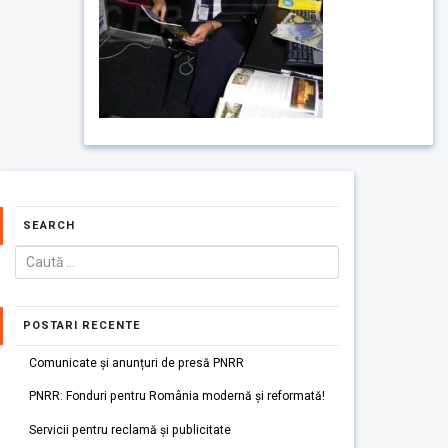
SEARCH
POSTARI RECENTE
Comunicate și anunțuri de presă PNRR
PNRR: Fonduri pentru România modernă și reformată!
Servicii pentru reclamă și publicitate