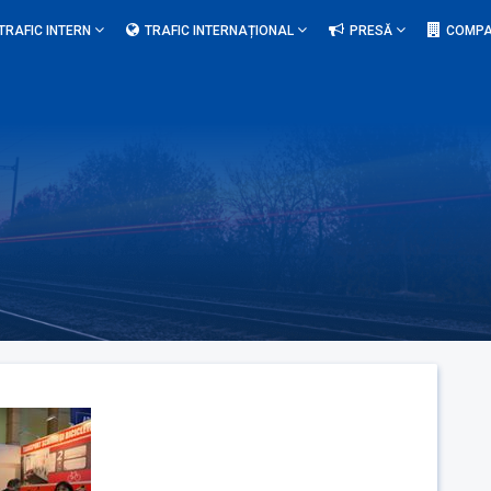
TRAFIC INTERN
TRAFIC INTERNAȚIONAL
PRESĂ
COMPA