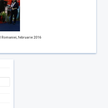
l Romaniei, februarie 2016