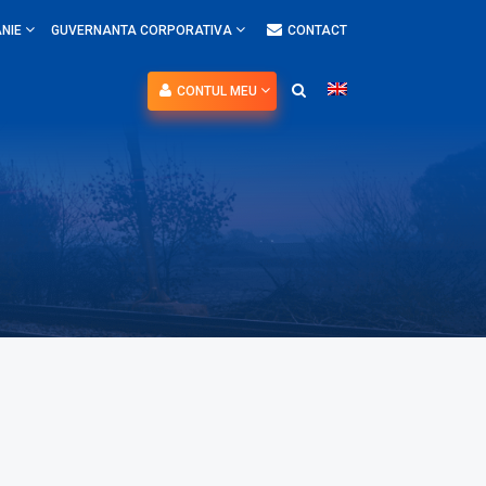
NIE
GUVERNANTA CORPORATIVA
CONTACT
CONTUL MEU