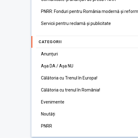
PNRR: Fonduri pentru România modernă și reform
Servicii pentru reclamă și publicitate
CATEGORII
Anunțuri
Așa DA / Așa NU
Călătoria cu Trenul în Europa!
Călătoria cu trenul în România!
Evenimente
Noutăți
PNRR