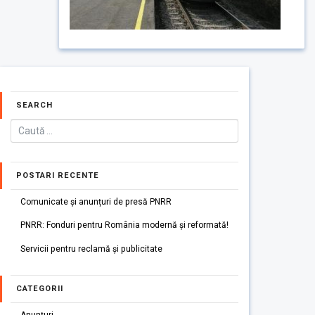
SEARCH
POSTARI RECENTE
Comunicate și anunțuri de presă PNRR
PNRR: Fonduri pentru România modernă și reformată!
Servicii pentru reclamă și publicitate
CATEGORII
Anunțuri