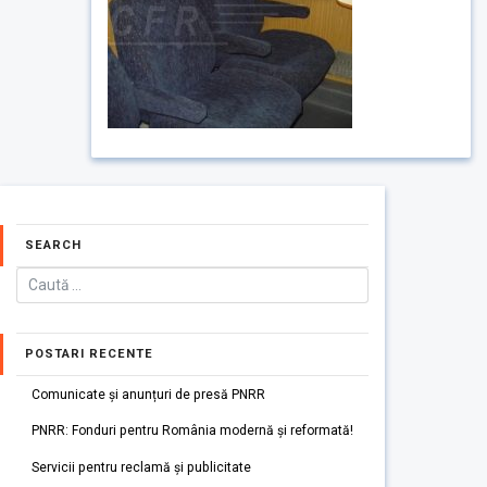
SEARCH
POSTARI RECENTE
Comunicate și anunțuri de presă PNRR
PNRR: Fonduri pentru România modernă și reformată!
Servicii pentru reclamă și publicitate