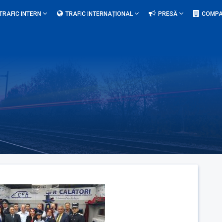
TRAFIC INTERN
TRAFIC INTERNAȚIONAL
PRESĂ
COMPA