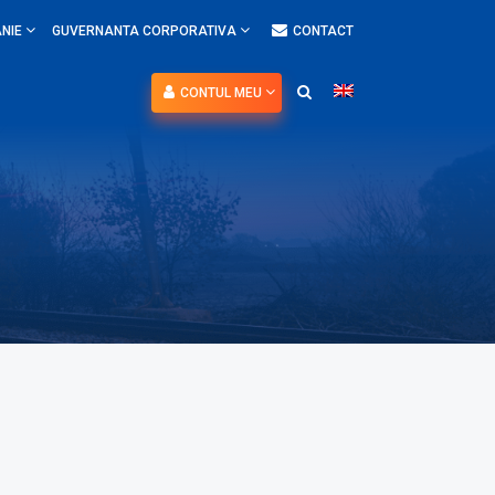
NIE
GUVERNANTA CORPORATIVA
CONTACT
CONTUL MEU