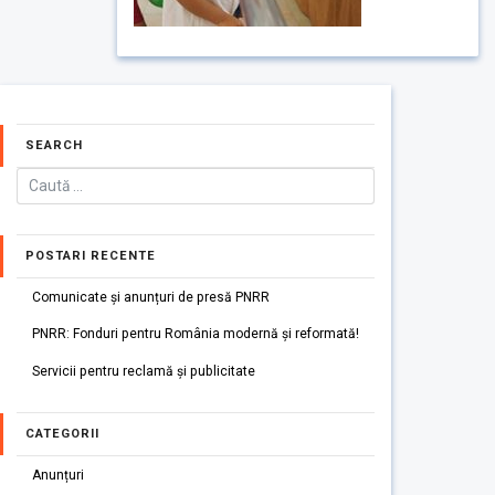
SEARCH
POSTARI RECENTE
Comunicate și anunțuri de presă PNRR
PNRR: Fonduri pentru România modernă și reformată!
Servicii pentru reclamă și publicitate
CATEGORII
Anunțuri