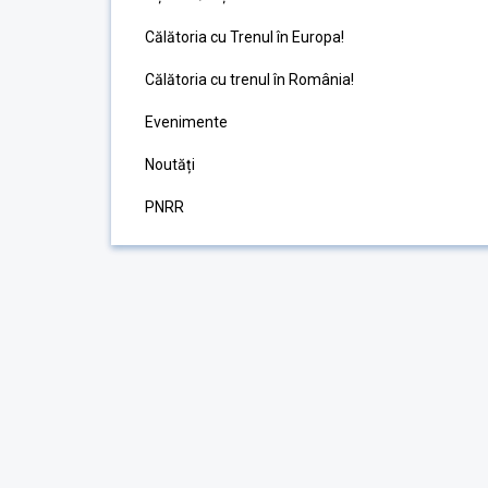
Călătoria cu Trenul în Europa!
Călătoria cu trenul în România!
Evenimente
Noutăți
PNRR