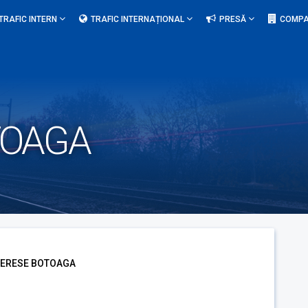
TRAFIC INTERN
TRAFIC INTERNAȚIONAL
PRESĂ
COMPA
TOAGA
TERESE BOTOAGA