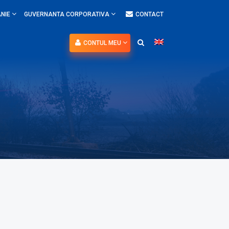
NIE
GUVERNANTA CORPORATIVA
CONTACT
CONTUL MEU