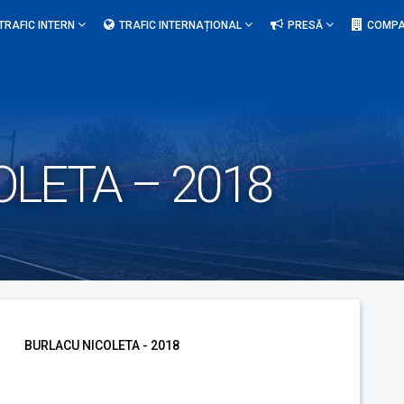
TRAFIC INTERN
TRAFIC INTERNAȚIONAL
PRESĂ
COMPA
LETA – 2018
BURLACU NICOLETA - 2018