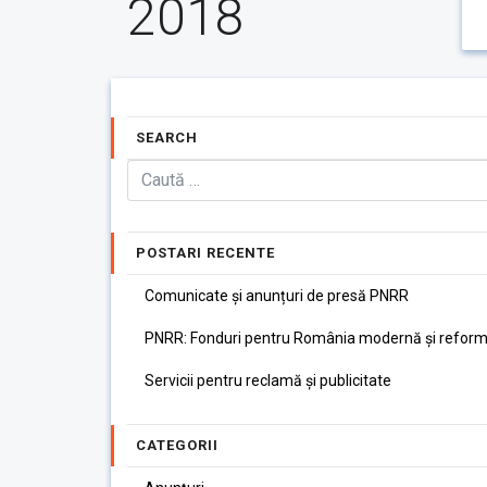
2018
SEARCH
POSTARI RECENTE
Comunicate și anunțuri de presă PNRR
PNRR: Fonduri pentru România modernă și reform
Servicii pentru reclamă și publicitate
CATEGORII