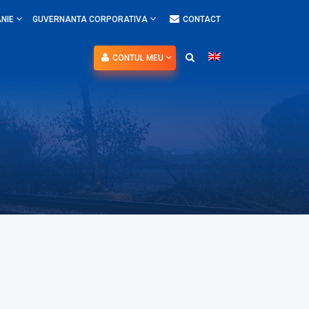
NIE
GUVERNANTA CORPORATIVA
CONTACT
CONTUL MEU