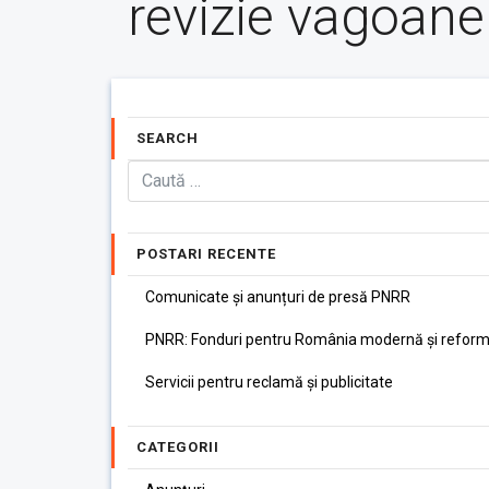
revizie vagoane
SEARCH
POSTARI RECENTE
Comunicate și anunțuri de presă PNRR
PNRR: Fonduri pentru România modernă și reform
Servicii pentru reclamă și publicitate
CATEGORII