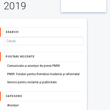
2019
SEARCH
POSTARI RECENTE
Comunicate și anunțuri de presă PNRR
PNRR: Fonduri pentru România modernă și reformată!
Servicii pentru reclamă și publicitate
CATEGORII
Anunțuri