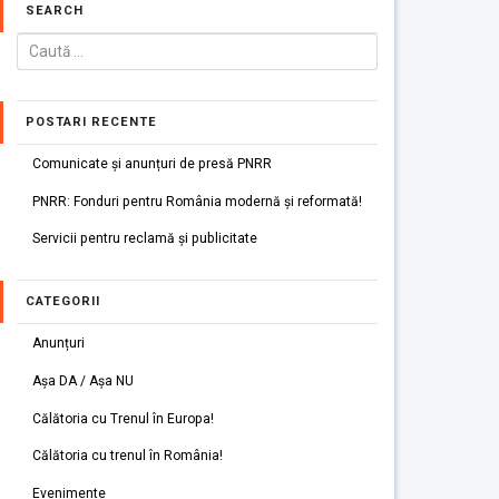
SEARCH
POSTARI RECENTE
Comunicate și anunțuri de presă PNRR
PNRR: Fonduri pentru România modernă și reformată!
Servicii pentru reclamă și publicitate
CATEGORII
Anunțuri
Așa DA / Așa NU
Călătoria cu Trenul în Europa!
Călătoria cu trenul în România!
Evenimente