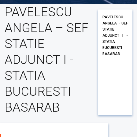
PAVELESCU
PAVELESCU
ANGELA – SEF
ANGELA - SEF
STATIE
ADJUNCT I -
STATIE
STATIA
BUCURESTI
BASARAB
ADJUNCT I -
STATIA
BUCURESTI
BASARAB