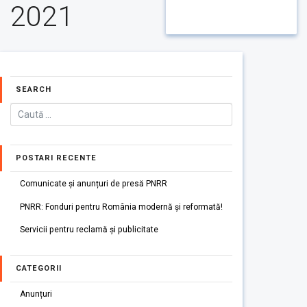
2021
SEARCH
POSTARI RECENTE
Comunicate și anunțuri de presă PNRR
PNRR: Fonduri pentru România modernă și reformată!
Servicii pentru reclamă și publicitate
CATEGORII
Anunțuri