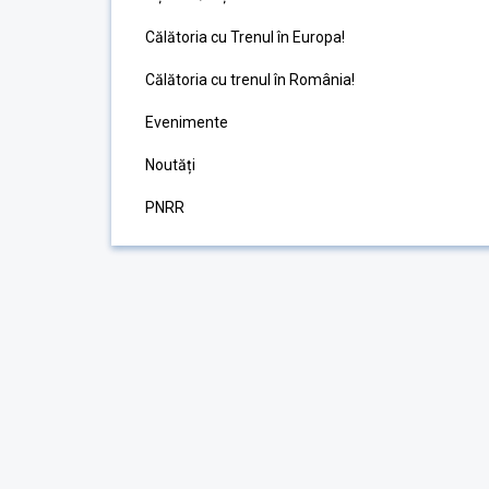
Călătoria cu Trenul în Europa!
Călătoria cu trenul în România!
Evenimente
Noutăți
PNRR