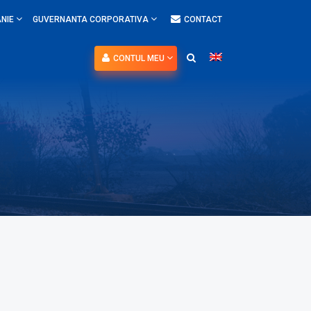
NIE
GUVERNANTA CORPORATIVA
CONTACT
CONTUL MEU