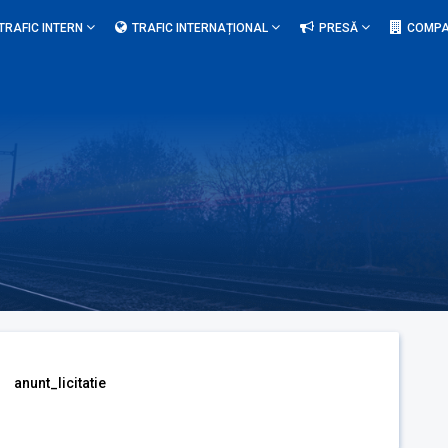
TRAFIC INTERN
TRAFIC INTERNAȚIONAL
PRESĂ
COMPA
anunt_licitatie