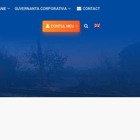
NIE
GUVERNANTA CORPORATIVA
CONTACT
CONTUL MEU