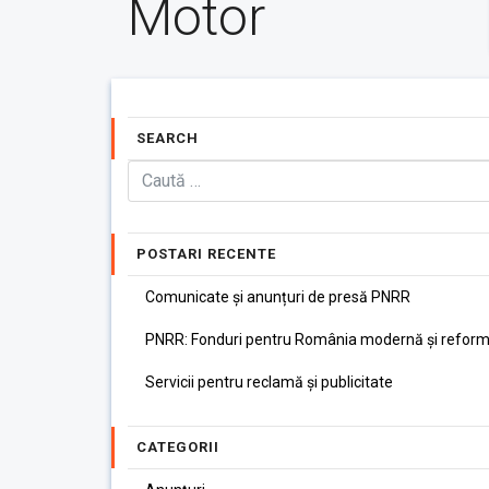
Motor
SEARCH
POSTARI RECENTE
Comunicate și anunțuri de presă PNRR
PNRR: Fonduri pentru România modernă și reform
Servicii pentru reclamă și publicitate
CATEGORII