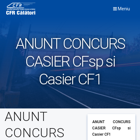
Skip
Meniu
to
content
ANUNT CONCURS
CASIER CFsp si
Casier CF1
ANUNT
ANUNT CONCURS
CONCURS
CASIER CFsp si
Casier CF1