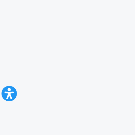
CFR Călători
Blog