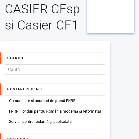
CASIER CFsp
si Casier CF1
SEARCH
POSTARI RECENTE
Comunicate și anunțuri de presă PNRR
PNRR: Fonduri pentru România modernă și reformată!
Servicii pentru reclamă și publicitate