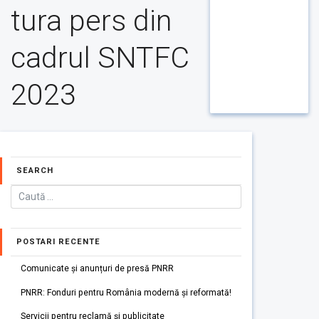
tura pers din
cadrul SNTFC
2023
SEARCH
POSTARI RECENTE
Comunicate și anunțuri de presă PNRR
PNRR: Fonduri pentru România modernă și reformată!
Servicii pentru reclamă și publicitate