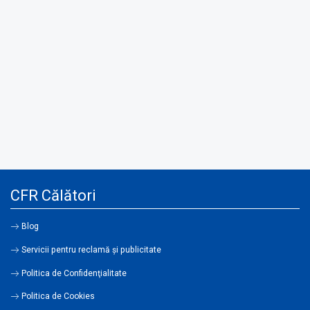
CFR Călători
Blog
Servicii pentru reclamă și publicitate
Politica de Confidenţialitate
Politica de Cookies