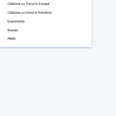
Călătoria cu Trenul în Europa!
Călătoria cu trenul în România!
Evenimente
Noutăți
PNRR