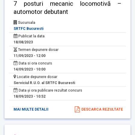
7 posturi mecanic locomotivă –
automotor debutant
Sucursala
SRTFC Bucuresti
Publicat la data
18/08/2023
Termen depunere dosar
11/09/2023 - 12:00
Data si ora concurs
14/09/2023 - 10:00
Locatie depunere dosar
Serviciul R.U.O. al SRTFC Bucuresti
Data și ora publicare rezultat concurs
18/09/2023 - 10:52
MAI MULTE DETALII
DESCARCA REZULTATE