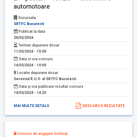
automotoare
Sucursala
SRTFC Bucuresti
Publicat la data
26/02/2024
Termen depunere dosar
11/03/2024 - 15:00
Data si ora concurs
14/03/2024 - 10:00
Locatie depunere dosar
Serviciul R.U.O. al SRTFC Bucuresti
Data și ora publicare rezultat concurs
14/03/2024 - 14:25
MAI MULTE DETALII
DESCARCA REZULTATE
Concurs de angajare încheiat