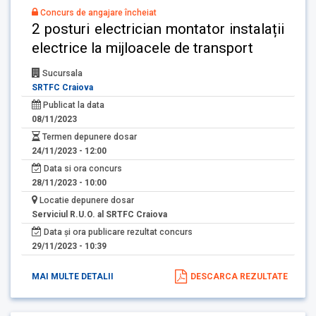
Concurs de angajare încheiat
2 posturi electrician montator instalații
electrice la mijloacele de transport
Sucursala
SRTFC Craiova
Publicat la data
08/11/2023
Termen depunere dosar
24/11/2023 - 12:00
Data si ora concurs
28/11/2023 - 10:00
Locatie depunere dosar
Serviciul R.U.O. al SRTFC Craiova
Data și ora publicare rezultat concurs
29/11/2023 - 10:39
MAI MULTE DETALII
DESCARCA REZULTATE