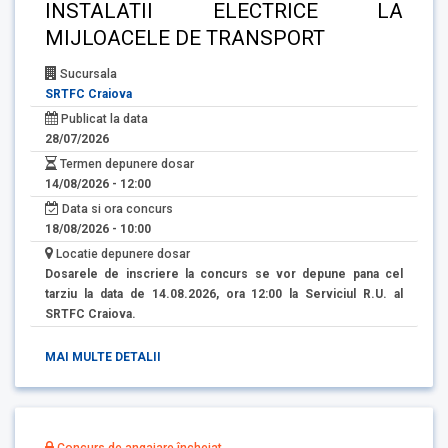
INSTALATII ELECTRICE LA
MIJLOACELE DE TRANSPORT
Sucursala
SRTFC Craiova
Publicat la data
28/07/2026
Termen depunere dosar
14/08/2026 - 12:00
Data si ora concurs
18/08/2026 - 10:00
Locatie depunere dosar
Dosarele de inscriere la concurs se vor depune pana cel
tarziu la data de 14.08.2026, ora 12:00 la Serviciul R.U. al
SRTFC Craiova.
MAI MULTE DETALII