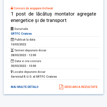
Concurs de angajare încheiat
1 post de lăcătuș montator agregate
energetice și de transport
Sucursala
SRTFC Craiova
Publicat la data
10/03/2022
Termen depunere dosar
28/03/2022 - 12:00
Data si ora concurs
30/03/2022 - 10:00
Locatie depunere dosar
Serviciul R.U.O. al SRTFC Craiova
MAI MULTE DETALII
DESCARCA REZULTATE