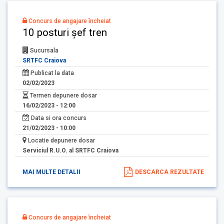
Concurs de angajare încheiat
10 posturi șef tren
Sucursala
SRTFC Craiova
Publicat la data
02/02/2023
Termen depunere dosar
16/02/2023 - 12:00
Data si ora concurs
21/02/2023 - 10:00
Locatie depunere dosar
Serviciul R.U.O. al SRTFC Craiova
MAI MULTE DETALII
DESCARCA REZULTATE
Concurs de angajare încheiat