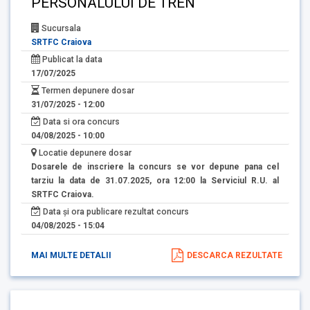
PERSONALULUI DE TREN
Sucursala
SRTFC Craiova
Publicat la data
17/07/2025
Termen depunere dosar
31/07/2025 - 12:00
Data si ora concurs
04/08/2025 - 10:00
Locatie depunere dosar
Dosarele de inscriere la concurs se vor depune pana cel
tarziu la data de 31.07.2025, ora 12:00 la Serviciul R.U. al
SRTFC Craiova.
Data și ora publicare rezultat concurs
04/08/2025 - 15:04
MAI MULTE DETALII
DESCARCA REZULTATE