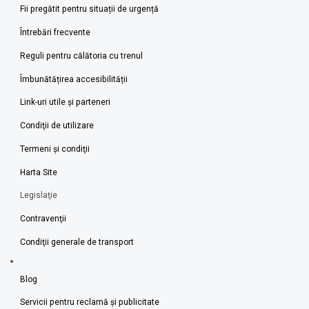
Fii pregătit pentru situații de urgență
Întrebări frecvente
Reguli pentru călătoria cu trenul
Îmbunătățirea accesibilității
Link-uri utile şi parteneri
Condiţii de utilizare
Termeni şi condiţii
Harta Site
Legislaţie
Contravenţii
Condiţii generale de transport
Blog
Servicii pentru reclamă și publicitate