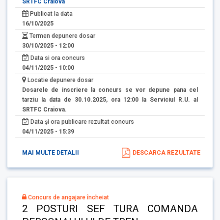
SRTFC Craiova
Publicat la data
16/10/2025
Termen depunere dosar
30/10/2025 - 12:00
Data si ora concurs
04/11/2025 - 10:00
Locatie depunere dosar
Dosarele de inscriere la concurs se vor depune pana cel
tarziu la data de 30.10.2025, ora 12:00 la Serviciul R.U. al
SRTFC Craiova.
Data și ora publicare rezultat concurs
04/11/2025 - 15:39
MAI MULTE DETALII
DESCARCA REZULTATE
Concurs de angajare încheiat
2 POSTURI SEF TURA COMANDA