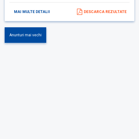
MAI MULTE DETALII
DESCARCA REZULTATE
Anunturi mai vechi