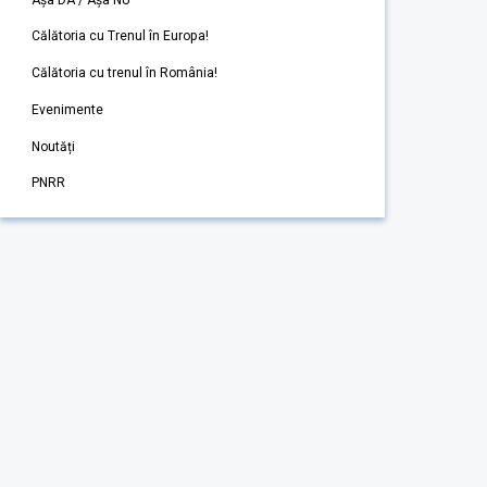
Călătoria cu Trenul în Europa!
Călătoria cu trenul în România!
Evenimente
Noutăți
PNRR