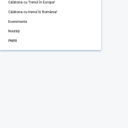
Călătoria cu Trenul în Europa!
Călătoria cu trenul în România!
Evenimente
Noutăți
PNRR