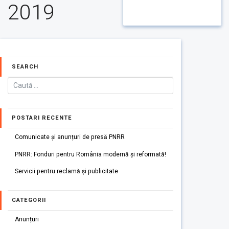
2019
SEARCH
POSTARI RECENTE
Comunicate și anunțuri de presă PNRR
PNRR: Fonduri pentru România modernă și reformată!
Servicii pentru reclamă și publicitate
CATEGORII
Anunțuri