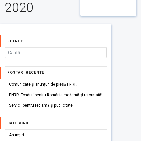
2020
SEARCH
POSTARI RECENTE
Comunicate și anunțuri de presă PNRR
PNRR: Fonduri pentru România modernă și reformată!
Servicii pentru reclamă și publicitate
CATEGORII
Anunțuri