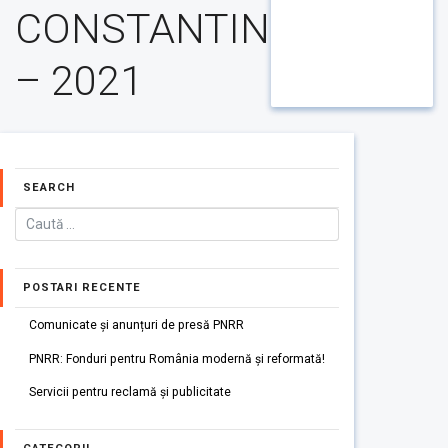
CONSTANTIN
– 2021
SEARCH
POSTARI RECENTE
Comunicate și anunțuri de presă PNRR
PNRR: Fonduri pentru România modernă și reformată!
Servicii pentru reclamă și publicitate