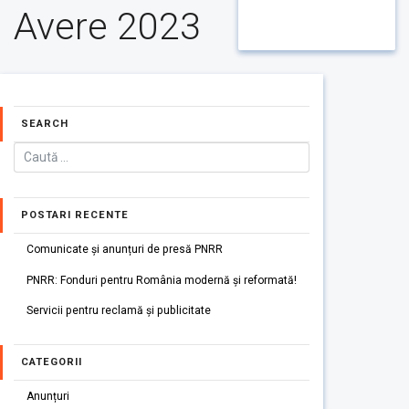
Avere 2023
SEARCH
POSTARI RECENTE
Comunicate și anunțuri de presă PNRR
PNRR: Fonduri pentru România modernă și reformată!
Servicii pentru reclamă și publicitate
CATEGORII
Anunțuri