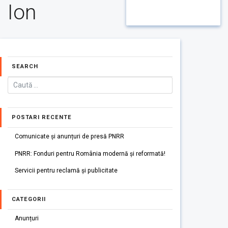
Ion
SEARCH
POSTARI RECENTE
Comunicate și anunțuri de presă PNRR
PNRR: Fonduri pentru România modernă și reformată!
Servicii pentru reclamă și publicitate
CATEGORII
Anunțuri