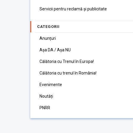
Servicii pentru reclamă și publicitate
CATEGORII
Anunțuri
Așa DA / Așa NU
Călătoria cu Trenul în Europa!
Călătoria cu trenul în România!
Evenimente
Noutăți
PNRR