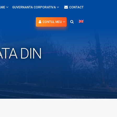
NIE
GUVERNANTA CORPORATIVA
CONTACT
CONTUL MEU
TA DIN