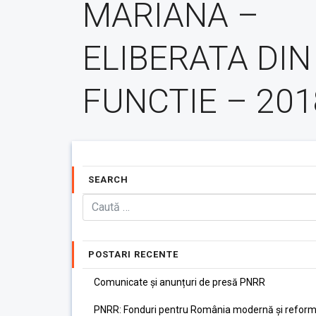
MARIANA –
ELIBERATA DIN
FUNCTIE – 201
SEARCH
POSTARI RECENTE
Comunicate și anunțuri de presă PNRR
PNRR: Fonduri pentru România modernă și reform