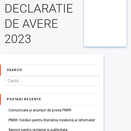
DECLARATIE
DE AVERE
2023
SEARCH
POSTARI RECENTE
Comunicate și anunțuri de presă PNRR
PNRR: Fonduri pentru România modernă și reformată!
Servicii pentru reclamă și publicitate