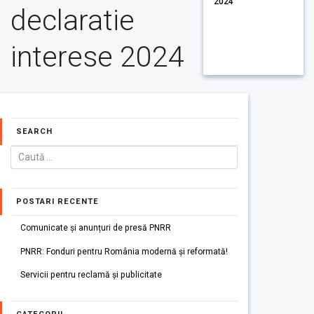
2024
declaratie
interese 2024
SEARCH
POSTARI RECENTE
Comunicate și anunțuri de presă PNRR
PNRR: Fonduri pentru România modernă și reformată!
Servicii pentru reclamă și publicitate